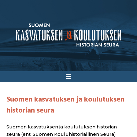
☰
Suomen kasvatuksen ja koulutuksen
historian seura
Suomen kasvatuksen ja koulutuksen historian
seura (ent. Suomen Kouluhistoriallinen Seura)