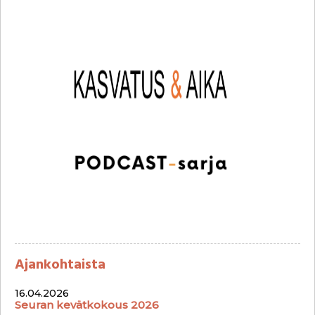
Ajankohtaista
16.04.2026
Seuran kevätkokous 2026