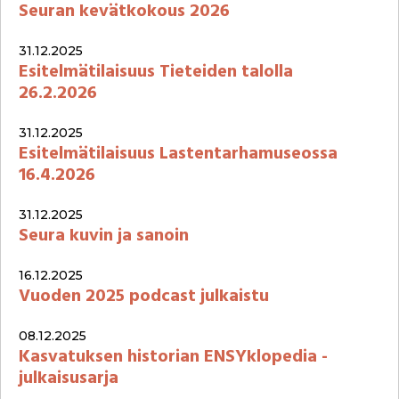
Seuran kevätkokous 2026
31.12.2025
Esitelmätilaisuus Tieteiden talolla
26.2.2026
31.12.2025
Esitelmätilaisuus Lastentarhamuseossa
16.4.2026
31.12.2025
Seura kuvin ja sanoin
16.12.2025
Vuoden 2025 podcast julkaistu
08.12.2025
Kasvatuksen historian ENSYklopedia -
julkaisusarja