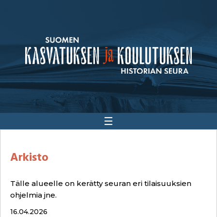
☰
Arkisto
Tälle alueelle on kerätty seuran eri tilaisuuksien
ohjelmia jne.
16.04.2026