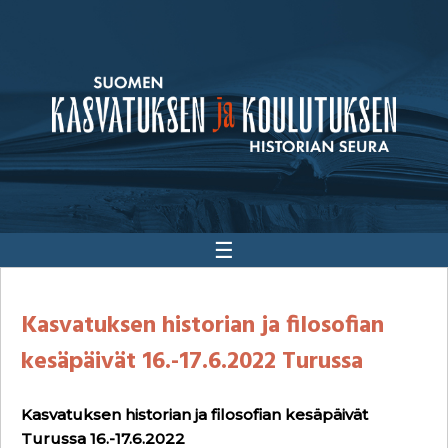
☰
Kasvatuksen historian ja filosofian
kesäpäivät 16.-17.6.2022 Turussa
Kasvatuksen historian ja filosofian kesäpäivät
Turussa 16.-17.6.2022