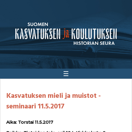
☰
Kasvatuksen mieli ja muistot -
seminaari 11.5.2017
Aika: Torstai 11.5.2017