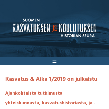
☰
Kasvatus & Aika 1/2019 on julkaistu
Ajankohtaista tutkimusta
yhteiskunnasta, kasvatushistoriasta, ja -