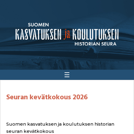
☰
Seuran kevätkokous 2026
Suomen kasvatuksen ja koulutuksen historian
seuran kevätkokous