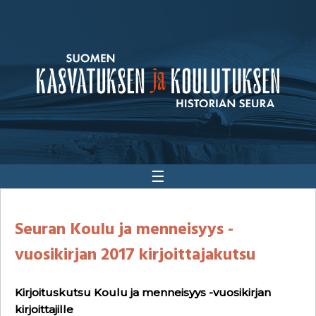
☰
Seuran Koulu ja menneisyys -
vuosikirjan 2017 kirjoittajakutsu
Kirjoituskutsu Koulu ja menneisyys -vuosikirjan
kirjoittajille