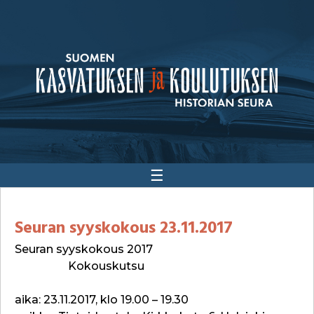
☰
Seuran syyskokous 23.11.2017
Seuran syyskokous 2017
Kokouskutsu
aika: 23.11.2017, klo 19.00 – 19.30