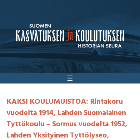
☰
KAKSI KOULUMUISTOA: Rintakoru
vuodelta 1914, Lahden Suomalainen
Tyttökoulu – Sormus vuodelta 1952,
Lahden Yksityinen Tyttölyseo,