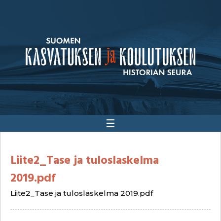
☰
Liite2_Tase ja tuloslaskelma
2019.pdf
Liite2_Tase ja tuloslaskelma 2019.pdf