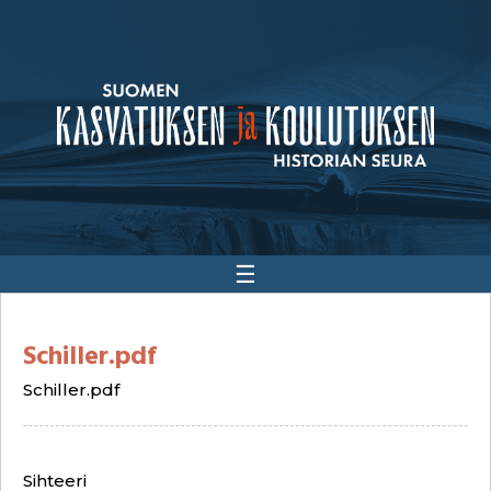
☰
Schiller.pdf
Schiller.pdf
Sihteeri