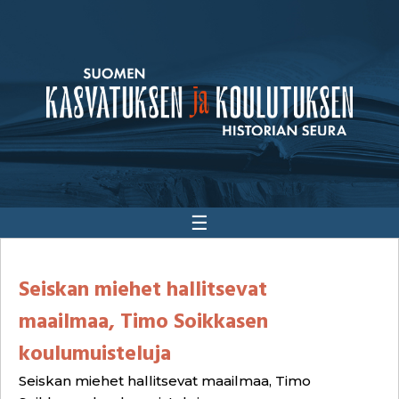
☰
Seiskan miehet hallitsevat
maailmaa, Timo Soikkasen
koulumuisteluja
Seiskan miehet hallitsevat maailmaa, Timo