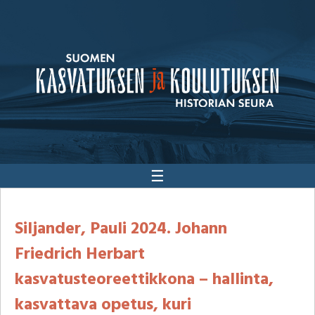
☰
Siljander, Pauli 2024. Johann
Friedrich Herbart
kasvatusteoreettikkona – hallinta,
kasvattava opetus, kuri