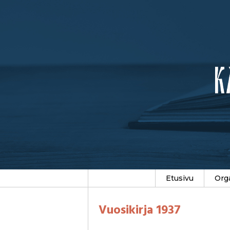
Etusivu
Org
Vuosikirja 1937