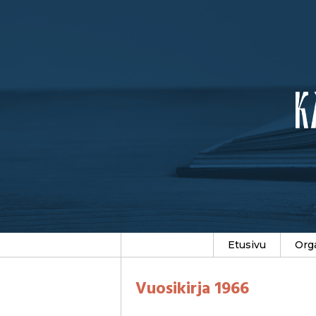
Etusivu
Org
Vuosikirja 1966