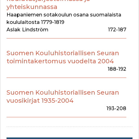
yhteiskunnassa
Haapaniemen sotakoulun osana suomalaista
koululaitosta 1779-1819
Aslak
Lindström
172-187
Suomen Kouluhistoriallisen Seuran
toimintakertomus vuodelta 2004
188-192
Suomen Kouluhistoriallisen Seuran
vuosikirjat 1935-2004
193-208