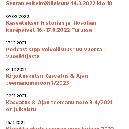
Seuran esitelmätilaisuus 14.3.2022 klo 18
07.02.2022
Kasvatuksen historian ja filosofian
kesäpäivät 16.-17.6.2022 Turussa
13.12.2021
Podcast Oppivelvollisuus 100 vuotta -
vuosikirjasta
01.12.2021
Kirjoituskutsu Kasvatus & Ajan
teemanumeroon 1/2023
22.11.2021
Kasvatus & Ajan teemanumero 3-4/2021
on julkaistu
15.11.2021