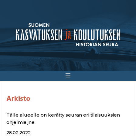
☰
Arkisto
Tälle alueelle on kerätty seuran eri tilaisuuksien
ohjelmia jne.
28.02.2022